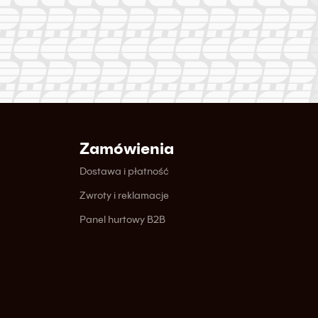
Zamówienia
Dostawa i płatność
Zwroty i reklamacje
Panel hurtowy B2B