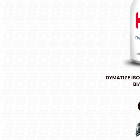
DYMATIZE ISO
BI