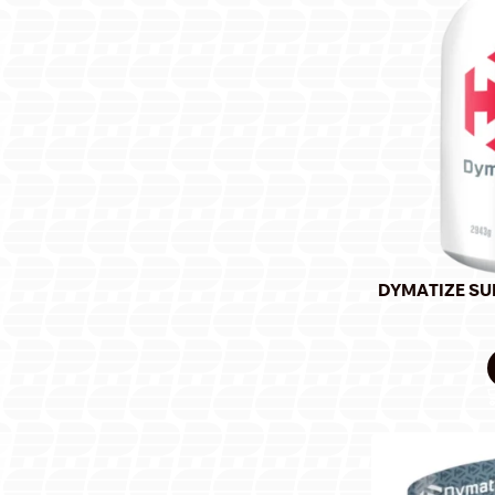
DYMATIZE SU