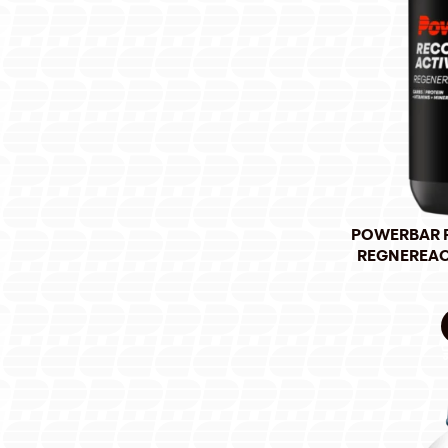
POWERBAR 
REGNEREAC