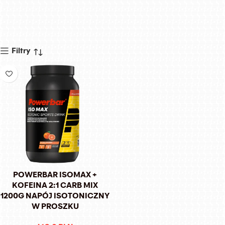
Filtry
POWERBAR ISOMAX +
KOFEINA 2:1 CARB MIX
1200G NAPÓJ ISOTONICZNY
W PROSZKU