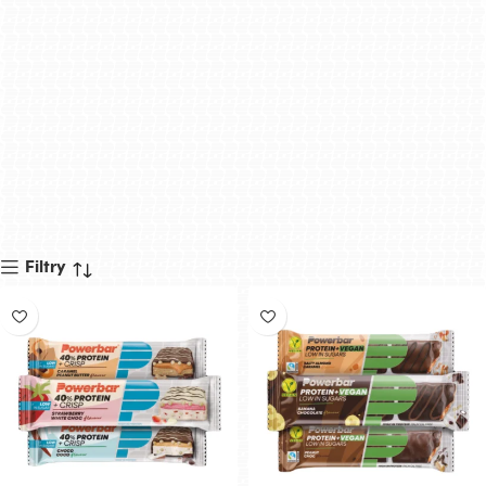
Filtry