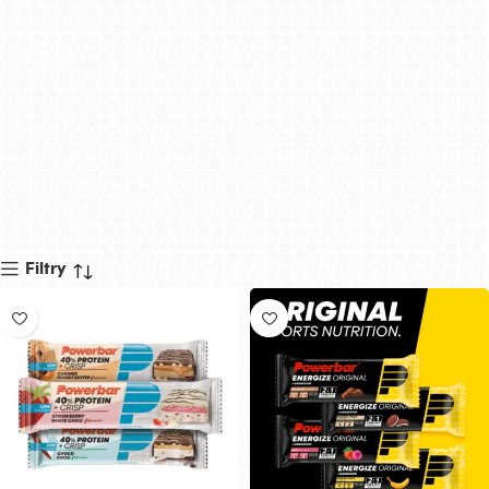
Filtry