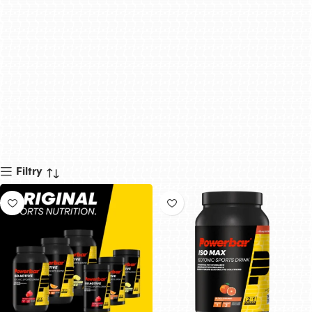
Filtry