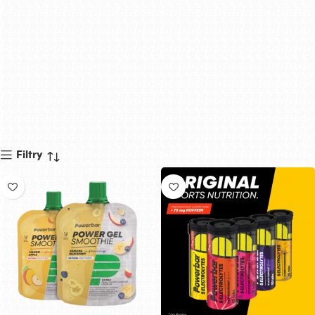
Filtry