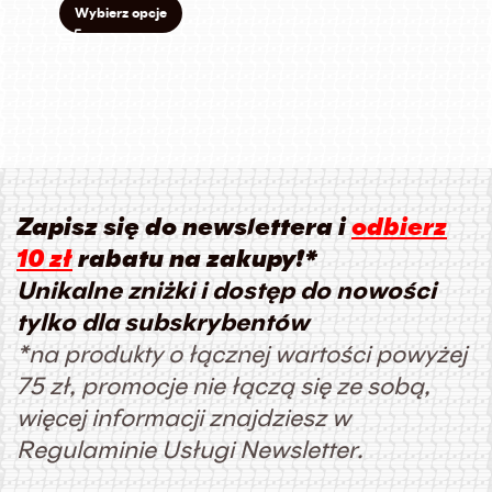
Wybierz opcje
Zapisz się do newslettera i
odbierz
10 zł
rabatu na zakupy!*
Unikalne zniżki i dostęp do nowości
tylko dla subskrybentów
*na produkty o łącznej wartości powyżej
75 zł, promocje nie łączą się ze sobą,
więcej informacji znajdziesz w
Regulaminie Usługi Newsletter.