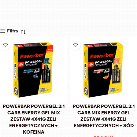
Filtry
POWERBAR POWERGEL 2:1
POWERBAR POWERGEL 2:1
CARB ENERGY GEL MIX
CARB MIX ENERGY GEL
ZESTAW 4X41G ŻELI
ZESTAW 4X41G ŻELI
ENERGETYCZNYCH +
ENERGETYCZNYCH + SÓD
KOFEINA