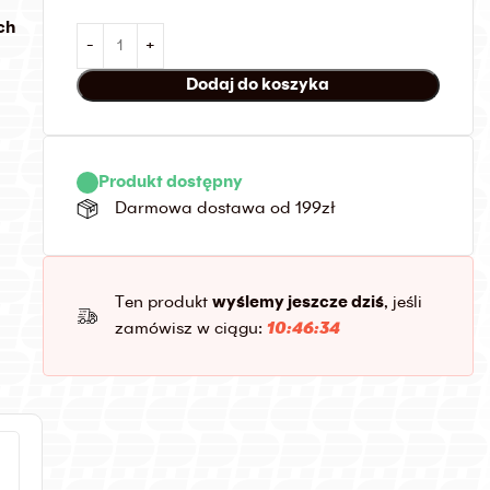
ch
Dodaj do koszyka
Produkt dostępny
Darmowa dostawa od 199zł
Ten produkt
wyślemy jeszcze dziś
, jeśli
zamówisz w ciągu:
10:46:32