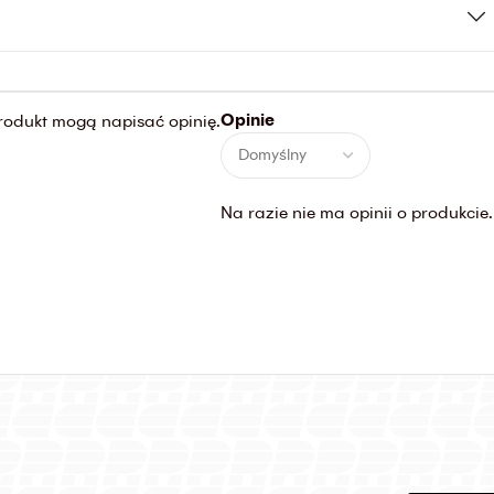
Opinie
 produkt mogą napisać opinię.
Na razie nie ma opinii o produkcie.