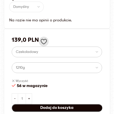
Na razie nie ma opinii o produkcie.
139,0
PLN
Wyczyść
56 w magazynie
Dodaj do koszyka