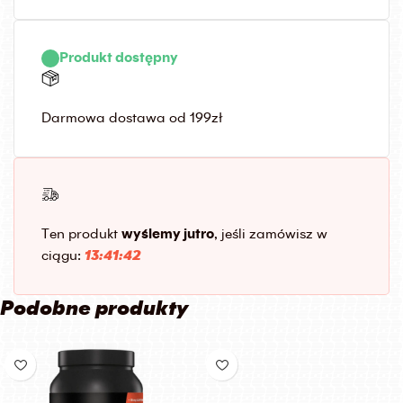
Produkt dostępny
Darmowa dostawa od 199zł
Ten produkt
wyślemy jutro
, jeśli zamówisz w
ciągu:
13:41:42
Podobne produkty