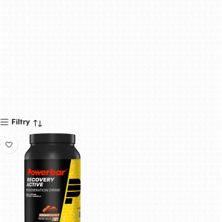
Filtry